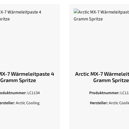
MX-7 Wärmeleitpaste 4
Arctic MX-7 Wärmeleit
Gramm Spritze
Gramm Spritze
roduktnummer:
LC1134
Produktnummer:
LC11
ersteller:
Arctic Cooling
Hersteller:
Arctic Cooli