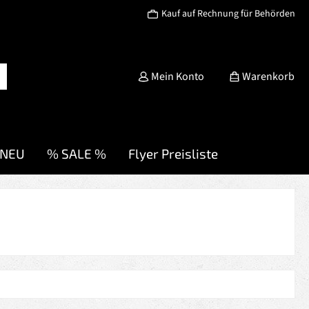
Kauf auf Rechnung für Behörden
Mein Konto
Warenkorb
NEU
% SALE %
Flyer Preisliste