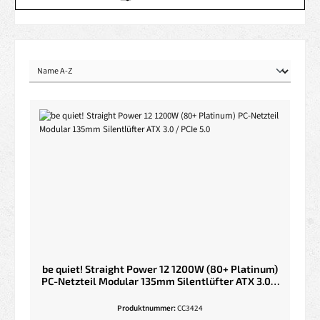
be quiet! Straight Power 12 1200W (80+ Platinum)
PC-Netzteil Modular 135mm Silentlüfter ATX 3.0 /
PCIe 5.0
Produktnummer:
CC3424