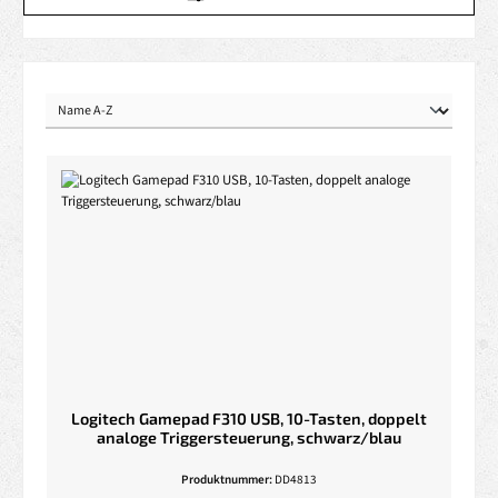
Logitech Gamepad F310 USB, 10-Tasten, doppelt
analoge Triggersteuerung, schwarz/blau
Produktnummer:
DD4813