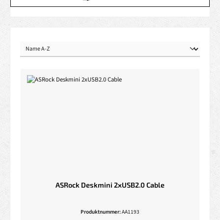
ASRock Deskmini 2xUSB2.0 Cable
Produktnummer:
AA1193