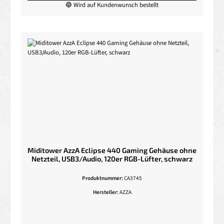
🔵 Wird auf Kundenwunsch bestellt
Miditower AzzA Eclipse 440 Gaming Gehäuse ohne
Netzteil, USB3/Audio, 120er RGB-Lüfter, schwarz
Produktnummer:
CA3745
Hersteller:
AZZA