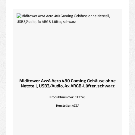
Miditower AzzA Aero 480 Gaming Gehäuse ohne
Netzteil, USB3/Audio, 4x ARGB-Lüfter, schwarz
Produktnummer:
CA3748
Hersteller:
AZZA