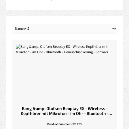
Bang &amp; Olufsen Beoplay EX - Wireless-
Kopfhörer mit Mikrofon - im Ohr - Bluetooth -
Geräuschisolierung - Schwarz
Produktnummer:
CV0123