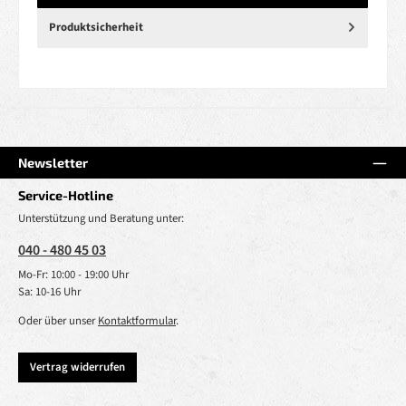
Produktsicherheit
Newsletter
Service-Hotline
Unterstützung und Beratung unter:
040 - 480 45 03
Mo-Fr: 10:00 - 19:00 Uhr
Sa: 10-16 Uhr
Oder über unser
Kontaktformular
.
Vertrag widerrufen