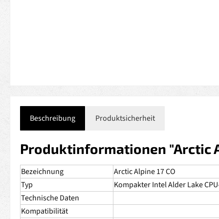
Beschreibung
Produktsicherheit
Produktinformationen "Arctic A
Bezeichnung
Arctic Alpine 17 CO
Typ
Kompakter Intel Alder Lake CPU
Technische Daten
Kompatibilität