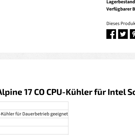
Lagerbestand
Verfügbarer 
Dieses Produk
lpine 17 CO CPU-Kühler für Intel S
-Kühler für Dauerbetrieb geeignet