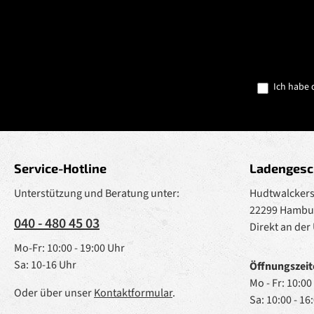
Ich habe 
Service-Hotline
Ladengesc
Unterstützung und Beratung unter:
Hudtwalckerst
22299 Hambu
040 - 480 45 03
Direkt an der
Mo-Fr: 10:00 - 19:00 Uhr
Sa: 10-16 Uhr
Öffnungszeit
Mo - Fr: 10:00
Oder über unser
Kontaktformular
.
Sa: 10:00 - 16