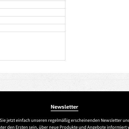
Newsletter
Sie jetzt einfach unseren regelmäßig erscheinenden Newsletter un
nter den Ersten sein, über neue Produkte und Angebote informiert