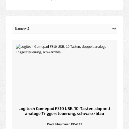
Logitech Gamepad F310 USB, 10-Tasten, doppelt
analoge Triggersteuerung, schwarz/blau
Produktnummer:
DD4813