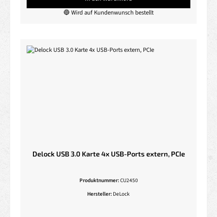
🔵 Wird auf Kundenwunsch bestellt
Delock USB 3.0 Karte 4x USB-Ports extern, PCIe
Produktnummer:
CU2450
Hersteller:
DeLock