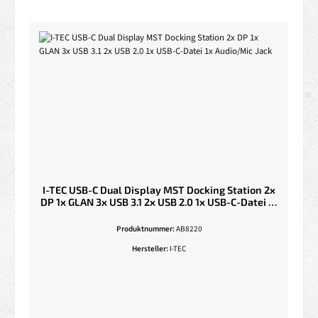
I-TEC USB-C Dual Display MST Docking Station 2x
DP 1x GLAN 3x USB 3.1 2x USB 2.0 1x USB-C-Datei 1x
Audio/Mic Jack
Produktnummer:
AB8220
Hersteller:
I-TEC