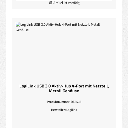
🟢 Artikel ist vorrätig
LogiLink USB 3.0 Aktiv-Hub 4-Port mit Netzteil,
Metall Gehäuse
Produktnummer:
DE8533
Hersteller:
Logilink