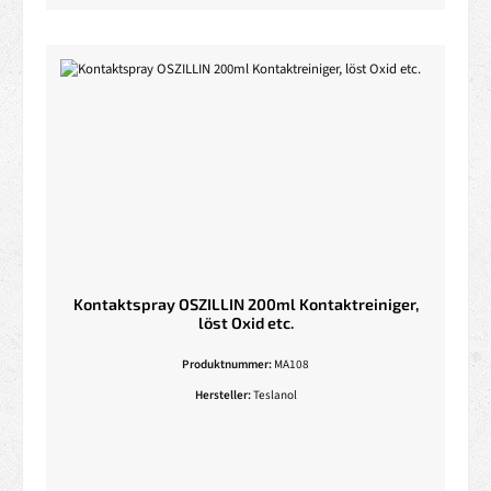
Kontaktspray OSZILLIN 200ml Kontaktreiniger,
löst Oxid etc.
Produktnummer:
MA108
Hersteller:
Teslanol