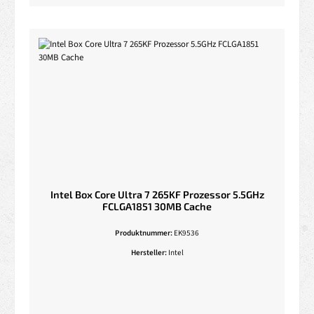
Intel Box Core Ultra 7 265KF Prozessor 5.5GHz
FCLGA1851 30MB Cache
Produktnummer:
EK9536
Hersteller:
Intel