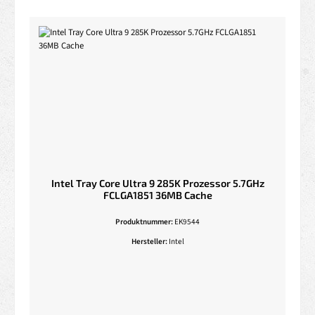
Intel Tray Core Ultra 9 285K Prozessor 5.7GHz
FCLGA1851 36MB Cache
Produktnummer:
EK9544
Hersteller:
Intel