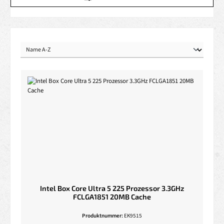
Intel Box Core Ultra 5 225 Prozessor 3.3GHz
FCLGA1851 20MB Cache
Produktnummer:
EK9515