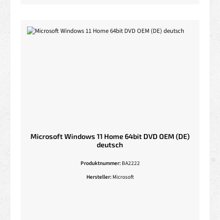
Microsoft Windows 11 Home 64bit DVD OEM (DE)
deutsch
Produktnummer:
BA2222
Hersteller:
Microsoft