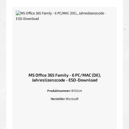
MS Office 365 Family - 6 PC/MAC (DE),
Jahreslizenzcode - ESD-Download
Produktnummer:
BY2014
Hersteller:
Microsoft