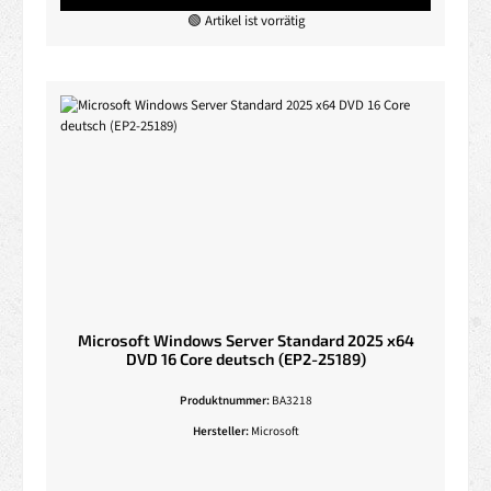
🟢 Artikel ist vorrätig
Microsoft Windows Server Standard 2025 x64
DVD 16 Core deutsch (EP2-25189)
Produktnummer:
BA3218
Hersteller:
Microsoft