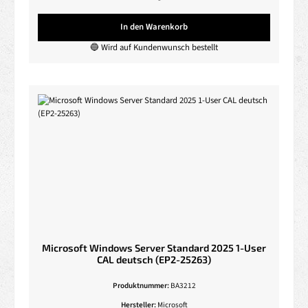
In den Warenkorb
🔵 Wird auf Kundenwunsch bestellt
Microsoft Windows Server Standard 2025 1-User
CAL deutsch (EP2-25263)
Produktnummer:
BA3212
Hersteller:
Microsoft