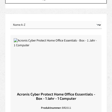
Acronis Cyber Protect Home Office Essentials -
Box - 1 Jahr - 1 Computer
Produktnummer:
BR2011