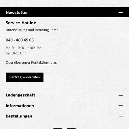
Newsletter
Service-Hotline
Unterstützung und Beratung unter:
040 - 480 45 03
Mo-Fr: 10:00 - 19:00 Uhr
Sa: 10-16 Uhr
Oder über unser
Kontaktformular
.
Vertrag widerrufen
Ladengeschäft
Informationen
Bestellungen