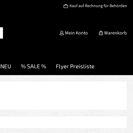
Kauf auf Rechnung für Behörden
Mein Konto
Warenkorb
NEU
% SALE %
Flyer Preisliste