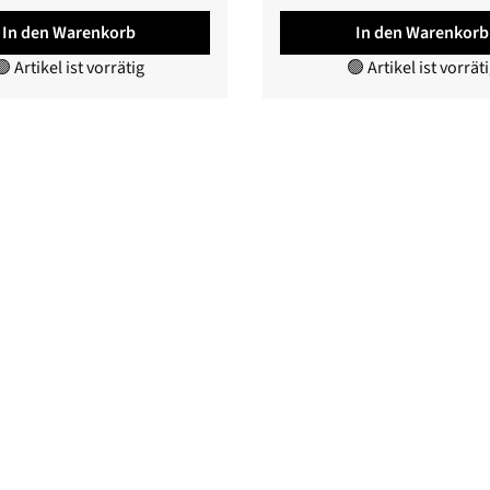
In den Warenkorb
In den Warenkorb
 Artikel ist vorrätig
🟢 Artikel ist vorrät