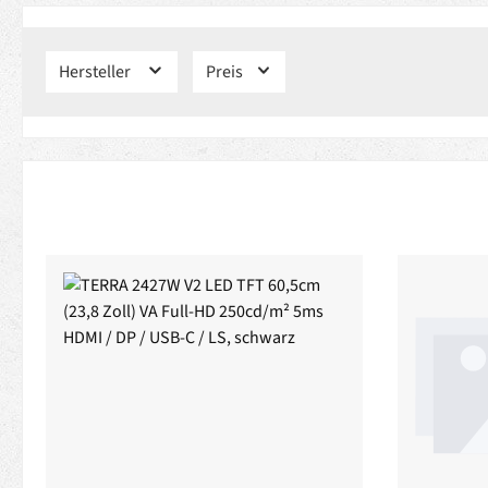
Hersteller
Preis