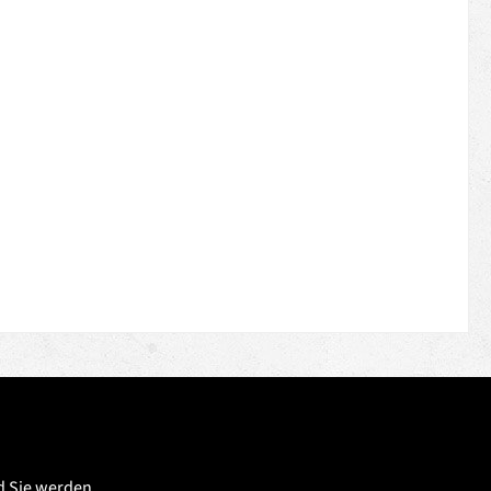
d Sie werden