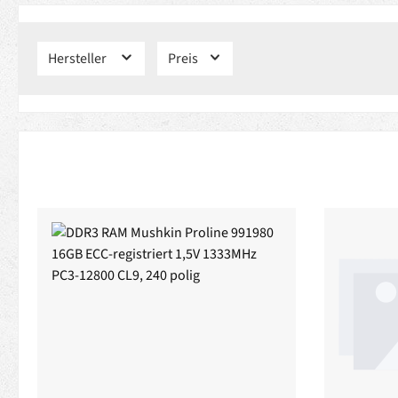
Hersteller
Preis