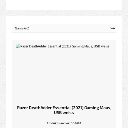
Razer DeathAdder Essential (2021) Gaming Maus,
USB weiss
Produktnummer:
DD1661