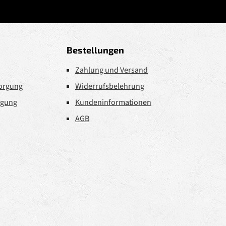
Bestellungen
Zahlung und Versand
sorgung
Widerrufsbelehrung
rgung
Kundeninformationen
AGB