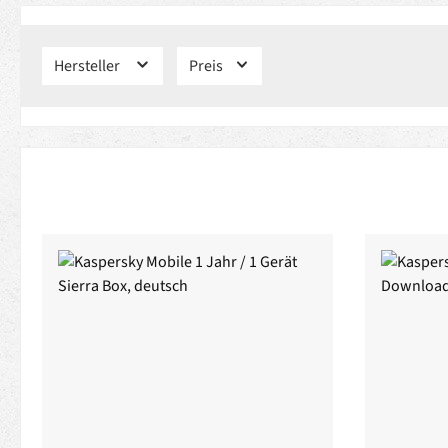
Hersteller
Preis