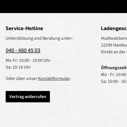
Service-Hotline
Ladengesc
Unterstützung und Beratung unter:
Hudtwalckerst
22299 Hambu
040 - 480 45 03
Direkt an der
Mo-Fr: 10:00 - 19:00 Uhr
Sa: 10-16 Uhr
Öffnungszeit
Mo - Fr: 10:00
Oder über unser
Kontaktformular
.
Sa: 10:00 - 16
Vertrag widerrufen