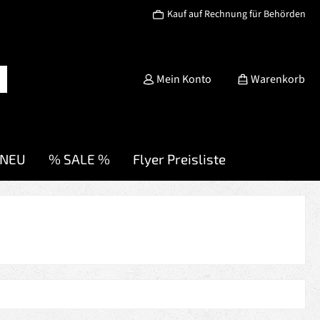
Kauf auf Rechnung für Behörden
Mein Konto
Warenkorb
NEU
% SALE %
Flyer Preisliste