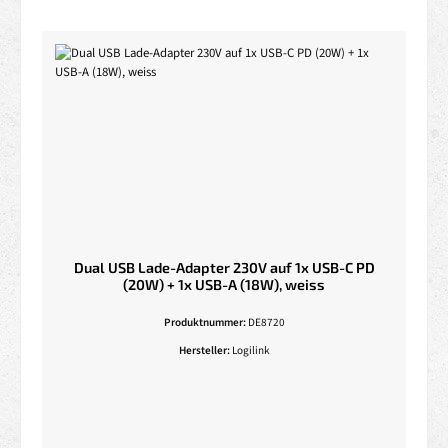
Dual USB Lade-Adapter 230V auf 1x USB-C PD
(20W) + 1x USB-A (18W), weiss
Produktnummer:
DE8720
Hersteller:
Logilink