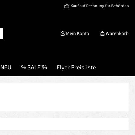
Kauf auf Rechnung für Behörden
Mein Konto
Warenkorb
NEU
% SALE %
Flyer Preisliste