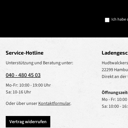
Ich habe 
Service-Hotline
Ladengesc
Unterstützung und Beratung unter:
Hudtwalckerst
22299 Hambu
040 - 480 45 03
Direkt an der
Mo-Fr: 10:00 - 19:00 Uhr
Sa: 10-16 Uhr
Öffnungszeit
Mo - Fr: 10:00
Oder über unser
Kontaktformular
.
Sa: 10:00 - 16
Vertrag widerrufen