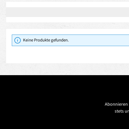
Keine Produkte gefunden.
Abonnieren 
stets u