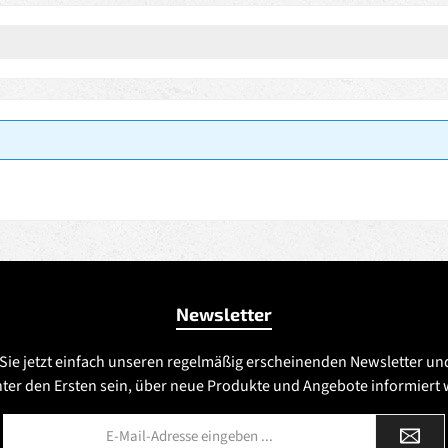
Newsletter
Sie jetzt einfach unseren regelmäßig erscheinenden Newsletter un
nter den Ersten sein, über neue Produkte und Angebote informiert
E-
Mail-