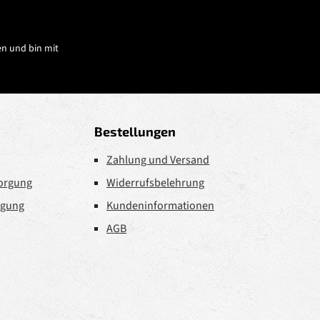
n und bin mit
Bestellungen
Zahlung und Versand
sorgung
Widerrufsbelehrung
rgung
Kundeninformationen
AGB