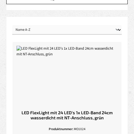
LED FlexLight mit 24 LED's 1x LED-Band 24cm
wasserdicht mit NT-Anschluss, grün
Produktnummer:
MO1024