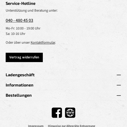
Service-Hotline
Unterstützung und Beratung unter:
040 - 480 45 03
Mo-Fr: 10:00 - 19:00 Uhr
Sa: 10-16 Uhr
Oder über unser
Kontaktformular
.
Vertrag widerrufen
Ladengeschäft
Informationen
Bestellungen
Facebook
Website
Impressum
Hinweise zur Altgeräte Entsorgung