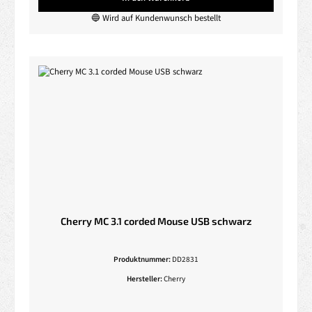
🔵 Wird auf Kundenwunsch bestellt
Cherry MC 3.1 corded Mouse USB schwarz
Produktnummer:
DD2831
Hersteller:
Cherry