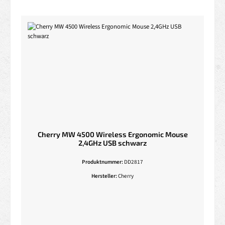
Cherry MW 4500 Wireless Ergonomic Mouse
2,4GHz USB schwarz
Produktnummer:
DD2817
Hersteller:
Cherry