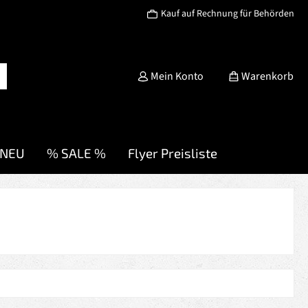
Kauf auf Rechnung für Behörden
Mein Konto
Warenkorb
NEU
% SALE %
Flyer Preisliste