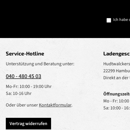
Ich habe 
Service-Hotline
Ladengesc
Unterstützung und Beratung unter:
Hudtwalckerst
22299 Hambu
040 - 480 45 03
Direkt an der
Mo-Fr: 10:00 - 19:00 Uhr
Sa: 10-16 Uhr
Öffnungszeit
Mo - Fr: 10:00
Oder über unser
Kontaktformular
.
Sa: 10:00 - 16
Vertrag widerrufen