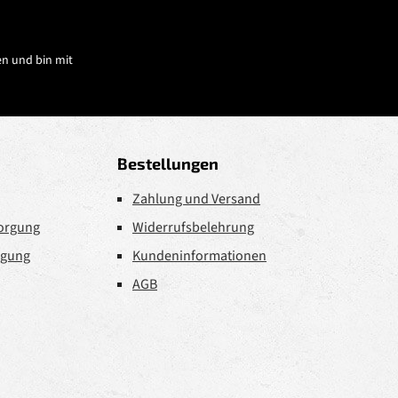
n und bin mit
Bestellungen
Zahlung und Versand
sorgung
Widerrufsbelehrung
rgung
Kundeninformationen
AGB