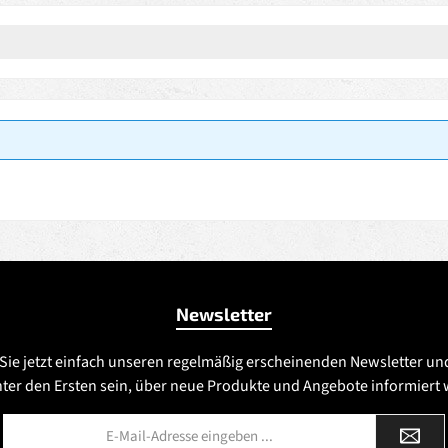
Newsletter
Sie jetzt einfach unseren regelmäßig erscheinenden Newsletter un
nter den Ersten sein, über neue Produkte und Angebote informiert
E-
Mail-