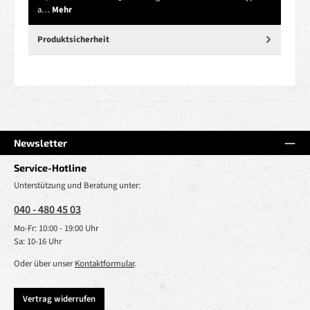
a…
Mehr
Produktsicherheit
Newsletter
Service-Hotline
Unterstützung und Beratung unter:
040 - 480 45 03
Mo-Fr: 10:00 - 19:00 Uhr
Sa: 10-16 Uhr
Oder über unser
Kontaktformular
.
Vertrag widerrufen