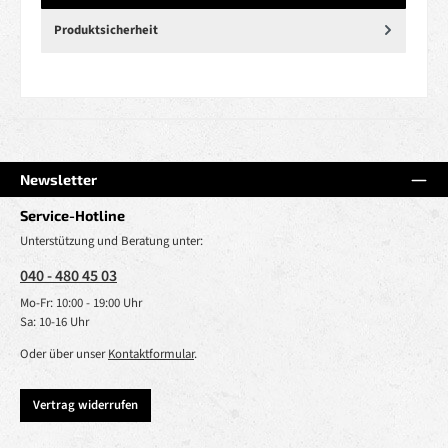
Produktsicherheit
Newsletter
Service-Hotline
Unterstützung und Beratung unter:
040 - 480 45 03
Mo-Fr: 10:00 - 19:00 Uhr
Sa: 10-16 Uhr
Oder über unser
Kontaktformular
.
Vertrag widerrufen