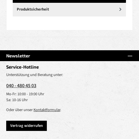
Produktsicherheit
Newsletter
Service-Hotline
Unterstützung und Beratung unter:
040 - 480 45 03
Mo-Fr: 10:00 - 19:00 Uhr
Sa: 10-16 Uhr
Oder über unser
Kontaktformular
.
Vertrag widerrufen