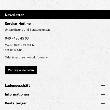
Newsletter
Service-Hotline
Unterstützung und Beratung unter:
040 - 480 45 03
Mo-Fr: 10:00 - 19:00 Uhr
Sa: 10-16 Uhr
Oder über unser
Kontaktformular
.
Vertrag widerrufen
Ladengeschäft
Informationen
Bestellungen