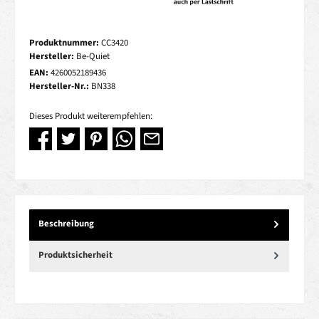
Produktnummer:
CC3420
Hersteller:
Be-Quiet
EAN:
4260052189436
Hersteller-Nr.:
BN338
Dieses Produkt weiterempfehlen:
Beschreibung
Produktsicherheit