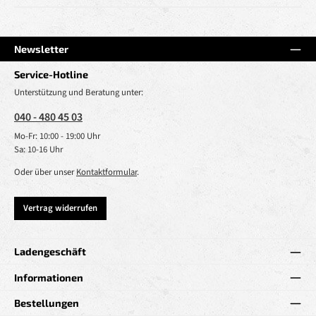
Newsletter
Service-Hotline
Unterstützung und Beratung unter:
040 - 480 45 03
Mo-Fr: 10:00 - 19:00 Uhr
Sa: 10-16 Uhr
Oder über unser
Kontaktformular
.
Vertrag widerrufen
Ladengeschäft
Informationen
Bestellungen