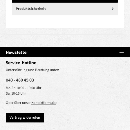
Produktsicherheit
Newsletter
Service-Hotline
Unterstützung und Beratung unter:
040 - 480 45 03
Mo-Fr: 10:00 - 19:00 Uhr
Sa: 10-16 Uhr
Oder über unser
Kontaktformular
.
Vertrag widerrufen