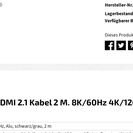
Hersteller-Nr
Lagerbestand
Verfügbarer 
Dieses Produk
DMI 2.1 Kabel 2 M. 8K/60Hz 4K/12
z, Alu, schwarz/grau, 2 m