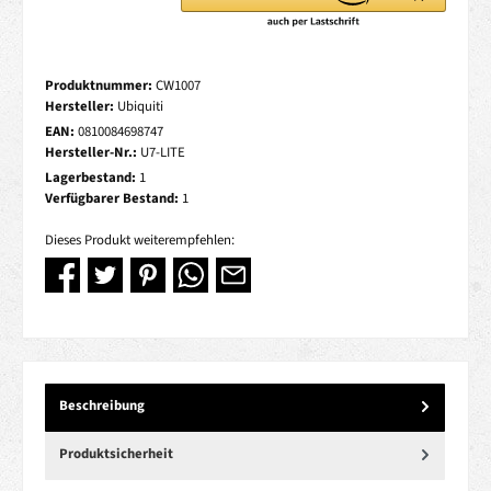
Produktnummer:
CW1007
Hersteller:
Ubiquiti
EAN:
0810084698747
Hersteller-Nr.:
U7-LITE
Lagerbestand:
1
Verfügbarer Bestand:
1
Dieses Produkt weiterempfehlen:
Beschreibung
Produktsicherheit