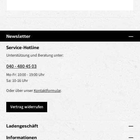
Newsletter
Service-Hotline
Unterstützung und Beratung unter:
040 - 480 45 03
Mo-Fr: 10:00 - 19:00 Uhr
Sa: 10-16 Uhr
Oder über unser
Kontaktformular
.
Vertrag widerrufen
Ladengeschäft
Informationen