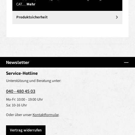
CAT…
Mehr
Produktsicherheit
Newsletter
Service-Hotline
Unterstützung und Beratung unter:
040 - 480 45 03
Mo-Fr: 10:00 - 19:00 Uhr
Sa: 10-16 Uhr
Oder über unser
Kontaktformular
.
Vertrag widerrufen