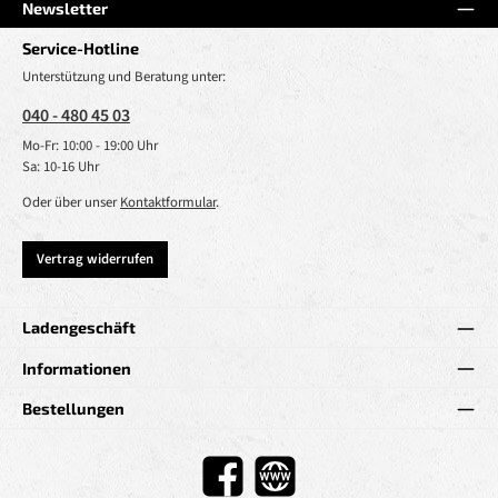
Newsletter
Service-Hotline
Unterstützung und Beratung unter:
040 - 480 45 03
Mo-Fr: 10:00 - 19:00 Uhr
Sa: 10-16 Uhr
Oder über unser
Kontaktformular
.
Vertrag widerrufen
Ladengeschäft
Informationen
Bestellungen
Facebook
Website