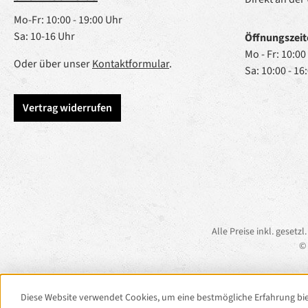
Mo-Fr: 10:00 - 19:00 Uhr
Sa: 10-16 Uhr
Öffnungszeit
Mo - Fr: 10:00
Oder über unser
Kontaktformular
.
Sa: 10:00 - 16
Vertrag widerrufen
Alle Preise inkl. gesetz
© 
Diese Website verwendet Cookies, um eine bestmögliche Erfahrung bi