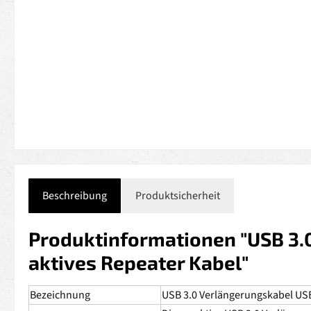
Beschreibung
Produktsicherheit
Produktinformationen "USB 3.
aktives Repeater Kabel"
Bezeichnung
USB 3.0 Verlängerungskabel USB