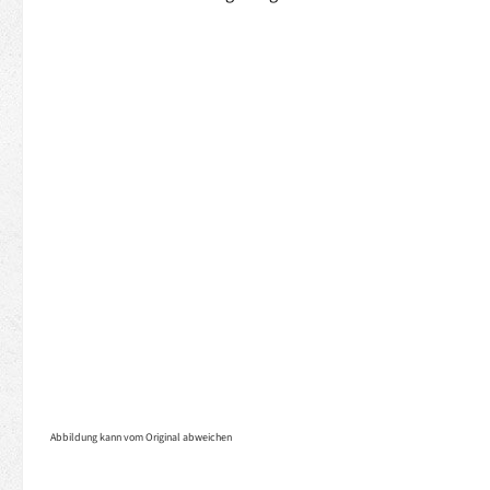
Abbildung kann vom Original abweichen