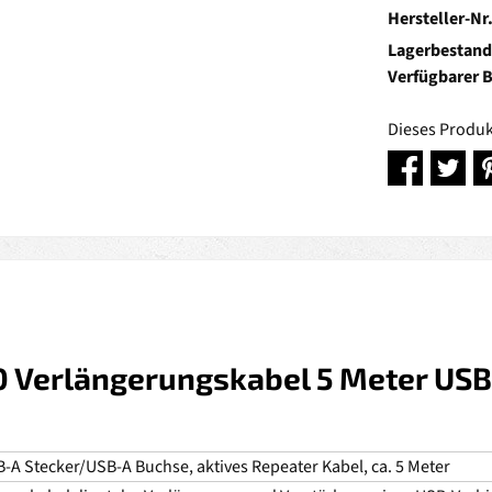
Hersteller-Nr
Lagerbestand
Verfügbarer 
Dieses Produk
0 Verlängerungskabel 5 Meter USB
-A Stecker/USB-A Buchse, aktives Repeater Kabel, ca. 5 Meter