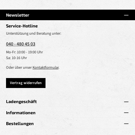
Newsletter
Service-Hotline
Unterstützung und Beratung unter:
040 - 480 45 03
Mo-Fr: 10:00 - 19:00 Uhr
Sa: 10-16 Uhr
Oder über unser
Kontaktformular
.
Vertrag widerrufen
Ladengeschäft
Informationen
Bestellungen