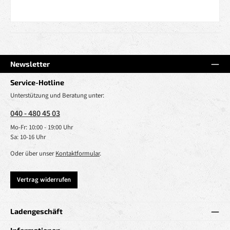
Newsletter
Service-Hotline
Unterstützung und Beratung unter:
040 - 480 45 03
Mo-Fr: 10:00 - 19:00 Uhr
Sa: 10-16 Uhr
Oder über unser
Kontaktformular
.
Vertrag widerrufen
Ladengeschäft