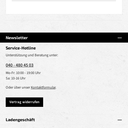
Newsletter
Service-Hotline
Unterstützung und Beratung unter:
040 - 480 45 03
Mo-Fr: 10:00 - 19:00 Uhr
Sa: 10-16 Uhr
Oder über unser
Kontaktformular
.
Vertrag widerrufen
Ladengeschäft