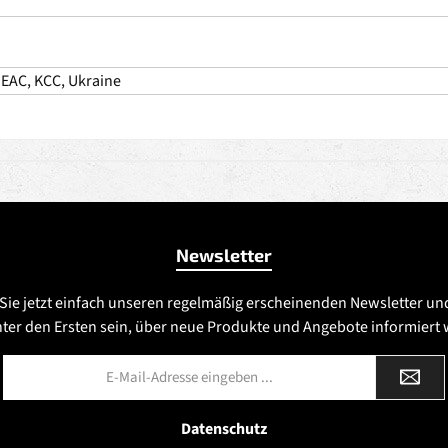
 EAC, KCC, Ukraine
Newsletter
Sie jetzt einfach unseren regelmäßig erscheinenden Newsletter un
nter den Ersten sein, über neue Produkte und Angebote informiert
E-
Mail-
Adresse
*
Datenschutz