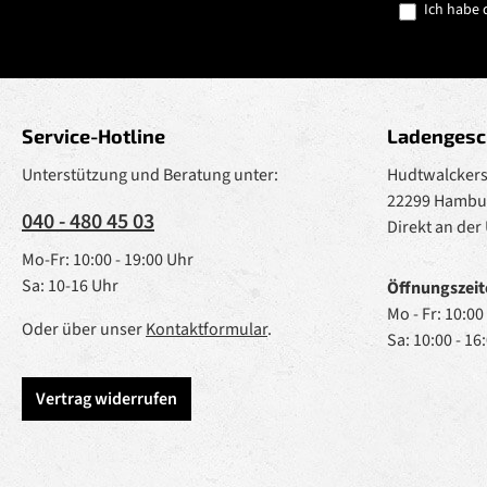
Ich habe 
Service-Hotline
Ladengesc
Unterstützung und Beratung unter:
Hudtwalckerst
22299 Hambu
040 - 480 45 03
Direkt an der
Mo-Fr: 10:00 - 19:00 Uhr
Sa: 10-16 Uhr
Öffnungszeit
Mo - Fr: 10:00
Oder über unser
Kontaktformular
.
Sa: 10:00 - 16
Vertrag widerrufen