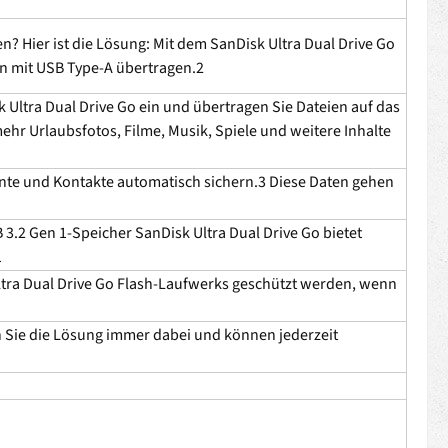
 Hier ist die Lösung: Mit dem SanDisk Ultra Dual Drive Go
 mit USB Type-A übertragen.2
 Ultra Dual Drive Go ein und übertragen Sie Dateien auf das
r Urlaubsfotos, Filme, Musik, Spiele und weitere Inhalte
nte und Kontakte automatisch sichern.3 Diese Daten gehen
 3.2 Gen 1-Speicher SanDisk Ultra Dual Drive Go bietet
1
 Ultra Dual Drive Go Flash-Laufwerks geschützt werden, wenn
 Sie die Lösung immer dabei und können jederzeit