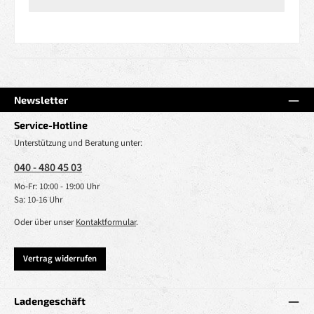
Newsletter
Service-Hotline
Unterstützung und Beratung unter:
040 - 480 45 03
Mo-Fr: 10:00 - 19:00 Uhr
Sa: 10-16 Uhr
Oder über unser
Kontaktformular
.
Vertrag widerrufen
Ladengeschäft