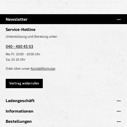
Newsletter
Service-Hotline
Unterstützung und Beratung unter:
040 - 480 45 03
Mo-Fr: 10:00 - 19:00 Uhr
Sa: 10-16 Uhr
Oder über unser
Kontaktformular
.
Vertrag widerrufen
Ladengeschäft
Informationen
Bestellungen