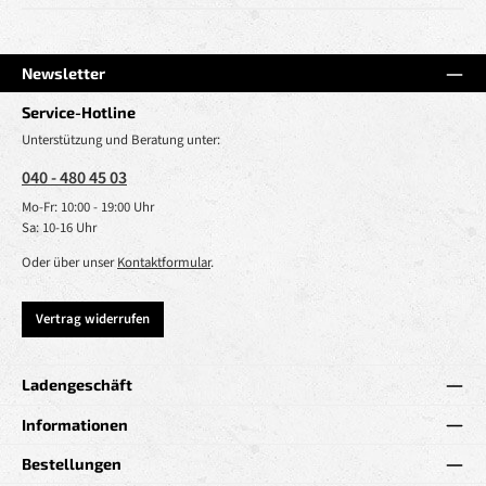
Newsletter
Service-Hotline
Unterstützung und Beratung unter:
040 - 480 45 03
Mo-Fr: 10:00 - 19:00 Uhr
Sa: 10-16 Uhr
Oder über unser
Kontaktformular
.
Vertrag widerrufen
Ladengeschäft
Informationen
Bestellungen