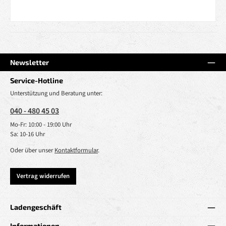
Newsletter
Service-Hotline
Unterstützung und Beratung unter:
040 - 480 45 03
Mo-Fr: 10:00 - 19:00 Uhr
Sa: 10-16 Uhr
Oder über unser
Kontaktformular
.
Vertrag widerrufen
Ladengeschäft
Informationen