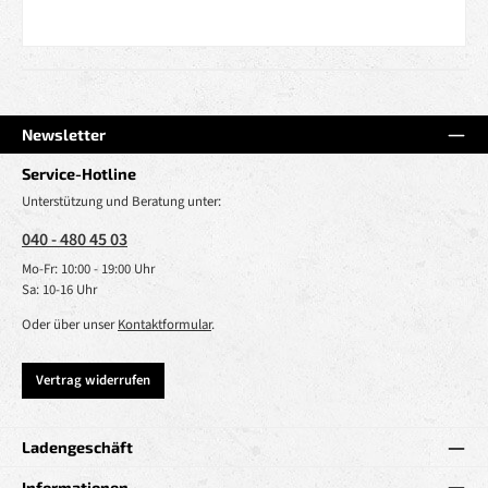
Newsletter
Service-Hotline
Unterstützung und Beratung unter:
040 - 480 45 03
Mo-Fr: 10:00 - 19:00 Uhr
Sa: 10-16 Uhr
Oder über unser
Kontaktformular
.
Vertrag widerrufen
Ladengeschäft
Informationen