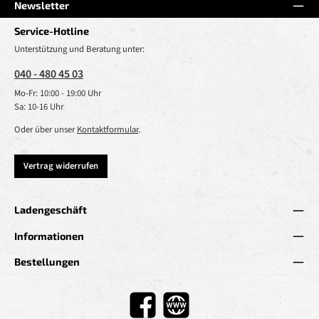
Newsletter
Service-Hotline
Unterstützung und Beratung unter:
040 - 480 45 03
Mo-Fr: 10:00 - 19:00 Uhr
Sa: 10-16 Uhr
Oder über unser
Kontaktformular
.
Vertrag widerrufen
Ladengeschäft
Informationen
Bestellungen
Facebook
Website