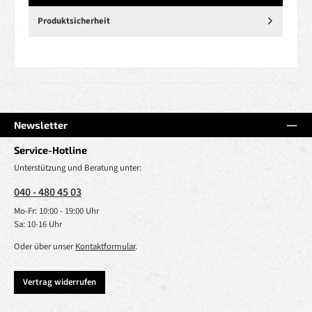
Produktsicherheit
Newsletter
Service-Hotline
Unterstützung und Beratung unter:
040 - 480 45 03
Mo-Fr: 10:00 - 19:00 Uhr
Sa: 10-16 Uhr
Oder über unser
Kontaktformular
.
Vertrag widerrufen