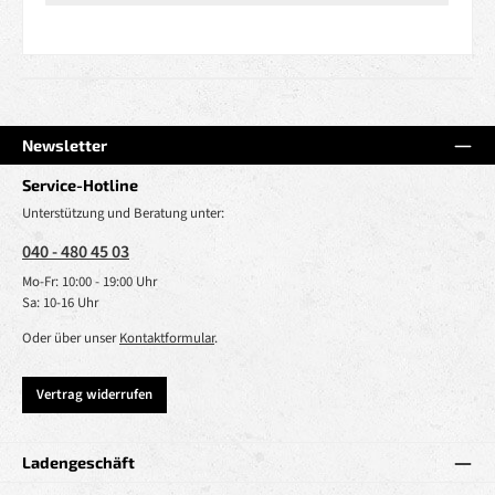
Newsletter
Service-Hotline
Unterstützung und Beratung unter:
040 - 480 45 03
Mo-Fr: 10:00 - 19:00 Uhr
Sa: 10-16 Uhr
Oder über unser
Kontaktformular
.
Vertrag widerrufen
Ladengeschäft