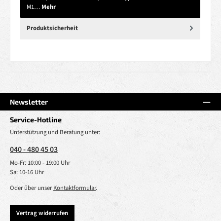
M1…
Mehr
Produktsicherheit
Newsletter
Service-Hotline
Unterstützung und Beratung unter:
040 - 480 45 03
Mo-Fr: 10:00 - 19:00 Uhr
Sa: 10-16 Uhr
Oder über unser
Kontaktformular
.
Vertrag widerrufen