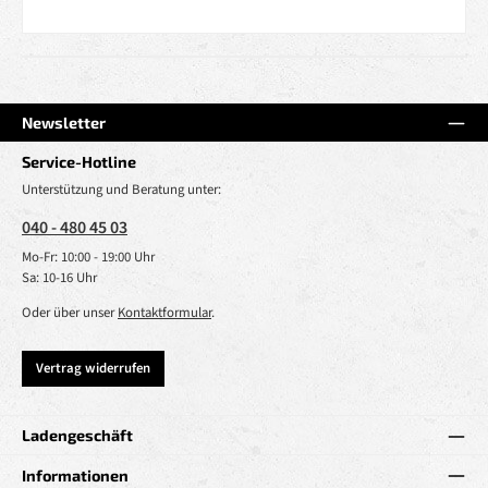
Newsletter
Service-Hotline
Unterstützung und Beratung unter:
040 - 480 45 03
Mo-Fr: 10:00 - 19:00 Uhr
Sa: 10-16 Uhr
Oder über unser
Kontaktformular
.
Vertrag widerrufen
Ladengeschäft
Informationen