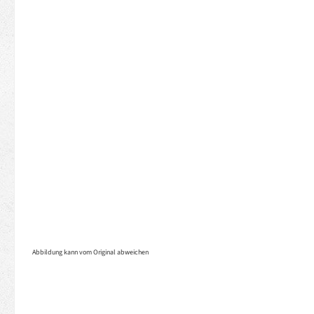
Abbildung kann vom Original abweichen