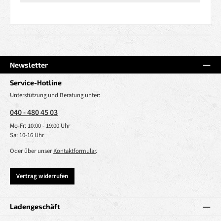
Newsletter
Service-Hotline
Unterstützung und Beratung unter:
040 - 480 45 03
Mo-Fr: 10:00 - 19:00 Uhr
Sa: 10-16 Uhr
Oder über unser
Kontaktformular
.
Vertrag widerrufen
Ladengeschäft