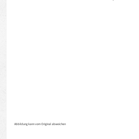
Abbildung kann vom Original abweichen